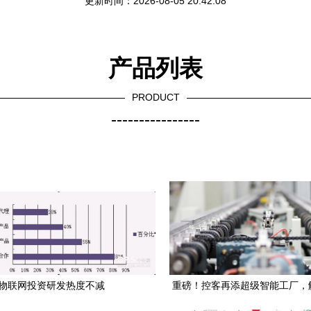
更新时间：2026-08-05 20:42:08
产品列表
PRODUCT
----------------
物联网投资研发热度不减
重磅！控客再添超级智能工厂，
网行业新动能