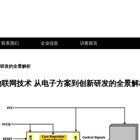
联系我们
企业信息
访客留言
新研发的全景解析
物联网技术 从电子方案到创新研发的全景解