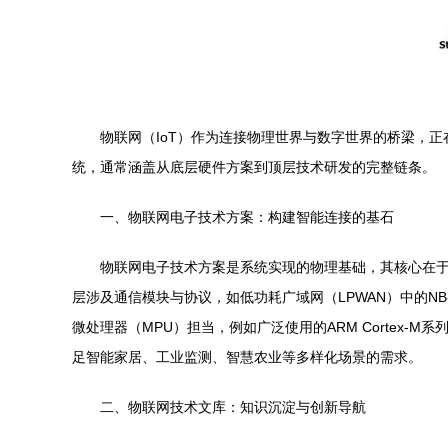
物联网（IoT）作为连接物理世界与数字世界的桥梁，
统，通常涵盖从底层硬件方案到顶层技术研发的完整链条。
一、物联网电子技术方案：构建智能连接的基石
物联网电子技术方案是系统实现的物理基础，其核心在
层涉及通信模块与协议，如低功耗广域网（LPWAN）中的NB-
微处理器（MPU）担当，例如广泛使用的ARM Corte
足智能家居、工业监测、智慧农业等多样化场景的需求。
二、物联网技术文库：知识沉淀与创新导航