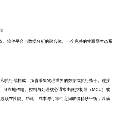
协议、软件平台与数据分析的融合体。一个完整的物联网生态系
）和执行器构成，负责采集物理世界的数据或执行指令。连接
据高效、可靠地传输。控制与处理核心通常由微控制器（MCU）或
方案必须在性能、功耗、成本与可靠性之间取得精妙平衡，以满