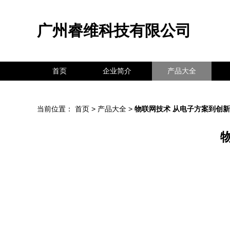
广州睿维科技有限公司
首页
企业简介
产品大全
当前位置：
首页
>
产品大全
>
物联网技术 从电子方案到创