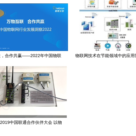
，合作共赢——2022年中国物联
物联网技术在节能领域中的应用
行业发展洞察与技术研发趋势
结 技术研发的困局与破局 
2019中国联通合作伙伴大会 以物
研发为基石，助力5G时代产业数