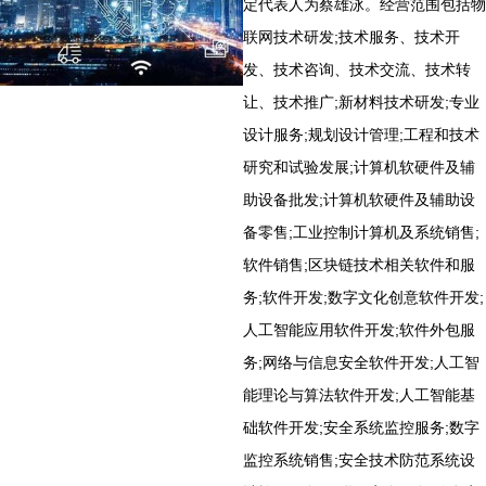
定代表人为蔡雄泳。经营范围包括物
联网技术研发;技术服务、技术开
发、技术咨询、技术交流、技术转
让、技术推广;新材料技术研发;专业
设计服务;规划设计管理;工程和技术
研究和试验发展;计算机软硬件及辅
助设备批发;计算机软硬件及辅助设
备零售;工业控制计算机及系统销售;
软件销售;区块链技术相关软件和服
务;软件开发;数字文化创意软件开发;
人工智能应用软件开发;软件外包服
务;网络与信息安全软件开发;人工智
能理论与算法软件开发;人工智能基
础软件开发;安全系统监控服务;数字
监控系统销售;安全技术防范系统设