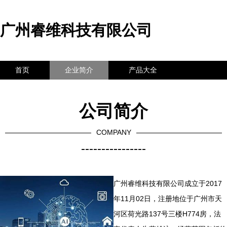
广州睿维科技有限公司
首页
企业简介
产品大全
联系我们
企业信息
访客留言
公司简介
COMPANY
----------------
广州睿维科技有限公司成立于2017
年11月02日，注册地位于广州市天
河区荷光路137号三楼H774房，法