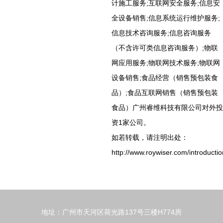
计施工服务;互联网安全服务;信息安
全设备销售;信息系统运行维护服务;
信息技术咨询服务;信息咨询服务
（不含许可类信息咨询服务）;物联
网应用服务;物联网技术服务;物联网
设备销售;食品经营（销售预包装食
品）;食品互联网销售（销售预包装
食品）广州睿维科技有限公司对外投
资1家公司。
如若转载，请注明出处：
http://www.roywiser.com/introductio
地址：广州市天河区荷光路137号三楼H774房