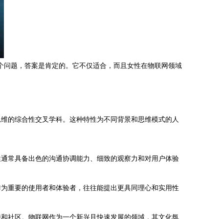
这个问题，答案是肯定的。它不仅适合，而且女性在物联网领域
思维的综合性交叉学科。这种特性为不同背景和思维模式的人
性通常具备出色的沟通协调能力、细致的观察力和对用户体验
作为重要的使用者和体验者，往往能提出更具同理心和实用性
持和社区。物联网作为一个新兴且快速发展的领域，其文化氛