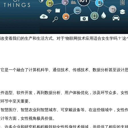
改变着我们的生产和生活方式。对于‘物联网技术应用适合女生学吗？’
，它是一个融合了计算机科学、通信技术、传感技术、数据分析甚至设计
硬件选型、软件开发，再到数据分析、用户体验优化，涉及环节众多。女
理环节中至关重要。
、智慧医疗、智慧农业到智慧城市、可穿戴设备等。在这些领域中，女性
设计等方面，女性视角极具价值。
性。许多企业和研究机构积极鼓励女性投身技术领域，并提供了相应的支