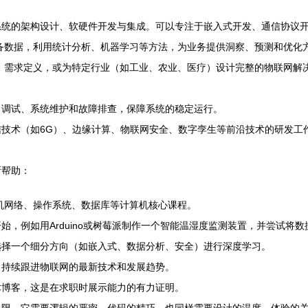
系统的架构设计、软硬件开发与集成。可以专注于嵌入式开发、通信协议
备数据，利用统计分析、机器学习等方法，为业务提供洞察、预测和优化
、需求定义，或为特定行业（如工业、农业、医疗）设计完整的物联网解
、调试、系统维护和故障排查，保障系统的稳定运行。
技术（如6G）、边缘计算、物联网安全、数字孪生等前沿技术的研发工
所帮助：
a）、计算机网络、操作系统、数据库等计算机核心课程。
，例如用Arduino或树莓派制作一个智能温湿度监测装置，并尝试将
选择一个细分方向（如嵌入式、数据分析、安全）进行深度学习。
，持续跟进物联网的最新技术和发展趋势。
术博客，这是在求职时展示能力的有力证明。