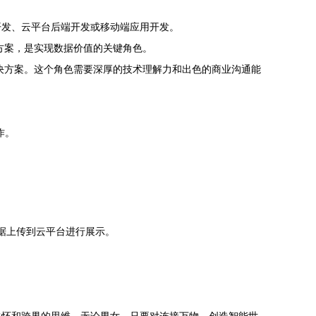
开发、云平台后端开发或移动端应用开发。
方案，是实现数据价值的关键角色。
决方案。这个角色需要深厚的技术理解力和出色的商业沟通能
作。
数据上传到云平台进行展示。