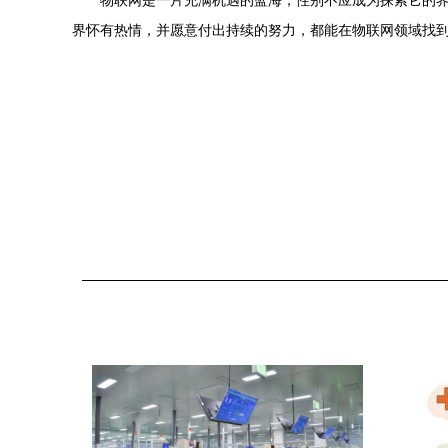
物联网是一片充满机遇的蓝海，性别不应成为探索它的
界怀有热情，并愿意付出持续的努力，都能在物联网领域找