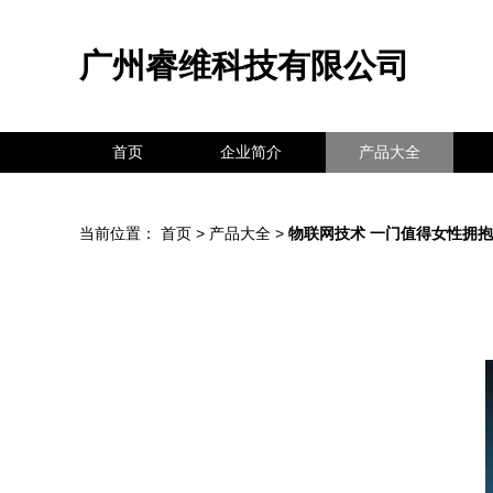
广州睿维科技有限公司
首页
企业简介
产品大全
当前位置：
首页
>
产品大全
>
物联网技术 一门值得女性拥