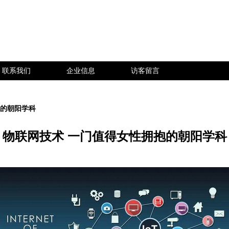
联系我们
企业信息
访客留言
抱的朝阳学科
物联网技术 一门值得女性拥抱的朝阳学科