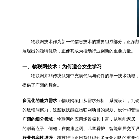
物联网技术作为新一代信息技术的重要组成部分，正深刻
展现出的独特优势，正使其成为推动行业创新的重要力量。
一、物联网技术：为何适合女生学习
物联网并非传统认知中充满代码与硬件的单一技术领域
提供了广阔的舞台。
多元化的能力需求
：物联网项目从需求分析、系统设计，到
的敏锐洞察力，这些软技能在物联网项目的规划、设计和管
广阔的细分领域
：物联网的应用场景极其丰富，从智能家居
的创新点子。例如，在健康监测、儿童看护、智能家居交互
行业包容性增强
：科技行业正日益认识到多元化团队的重要