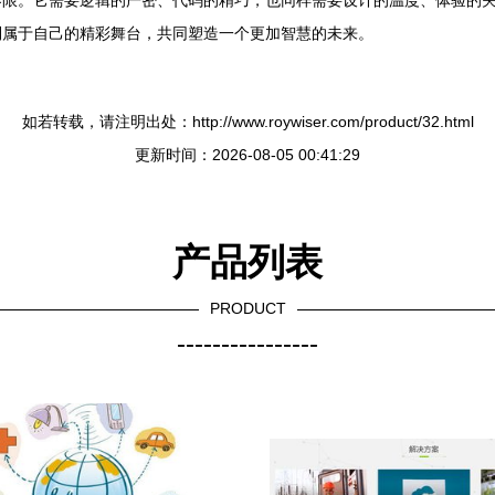
界限。它需要逻辑的严密、代码的精巧，也同样需要设计的温度、体验的
到属于自己的精彩舞台，共同塑造一个更加智慧的未来。
如若转载，请注明出处：http://www.roywiser.com/product/32.html
更新时间：2026-08-05 00:41:29
产品列表
PRODUCT
----------------